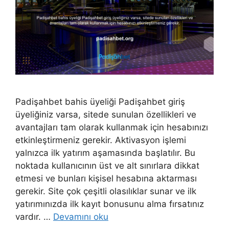
Padişahbet bahis üyeliği Padişahbet giriş
üyeliğiniz varsa, sitede sunulan özellikleri ve
avantajları tam olarak kullanmak için hesabınızı
etkinleştirmeniz gerekir. Aktivasyon işlemi
yalnızca ilk yatırım aşamasında başlatılır. Bu
noktada kullanıcının üst ve alt sınırlara dikkat
etmesi ve bunları kişisel hesabına aktarması
gerekir. Site çok çeşitli olasılıklar sunar ve ilk
yatırımınızda ilk kayıt bonusunu alma fırsatınız
vardır. …
Devamını oku