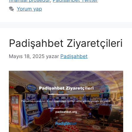
finansal prosedür
,
Padisahbet Twitter
Yorum yap
Padişahbet Ziyaretçileri
Mayıs 18, 2025
yazar
Padişahbet