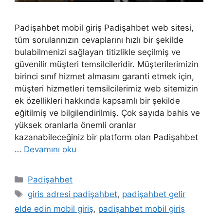
Padişahbet mobil giriş Padişahbet web sitesi,
tüm sorularınızın cevaplarını hızlı bir şekilde
bulabilmenizi sağlayan titizlikle seçilmiş ve
güvenilir müşteri temsilcileridir. Müşterilerimizin
birinci sınıf hizmet almasını garanti etmek için,
müşteri hizmetleri temsilcilerimiz web sitemizin
ek özellikleri hakkında kapsamlı bir şekilde
eğitilmiş ve bilgilendirilmiş. Çok sayıda bahis ve
yüksek oranlarla önemli oranlar
kazanabileceğiniz bir platform olan Padişahbet
…
Devamını oku
Kategoriler
Padişahbet
Etiketler
giris adresi padişahbet
,
padişahbet gelir
elde edin mobil giriş
,
padişahbet mobil giriş