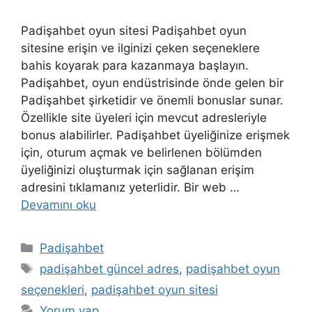
Padişahbet oyun sitesi Padişahbet oyun
sitesine erişin ve ilginizi çeken seçeneklere
bahis koyarak para kazanmaya başlayın.
Padişahbet, oyun endüstrisinde önde gelen bir
Padişahbet şirketidir ve önemli bonuslar sunar.
Özellikle site üyeleri için mevcut adresleriyle
bonus alabilirler. Padişahbet üyeliğinize erişmek
için, oturum açmak ve belirlenen bölümden
üyeliğinizi oluşturmak için sağlanan erişim
adresini tıklamanız yeterlidir. Bir web …
Devamını oku
Kategoriler
Padişahbet
Etiketler
padişahbet güncel adres
,
padişahbet oyun
seçenekleri
,
padişahbet oyun sitesi
Yorum yap