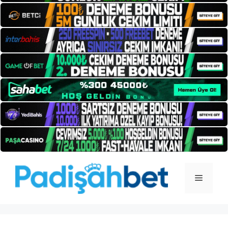
İçeriğe
atla
Menü