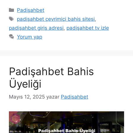
Kategoriler
Padişahbet
Etiketler
padişahbet çevrimiçi bahis sitesi
,
padişahbet giriş adresi
,
padişahbet tv izle
Yorum yap
Padişahbet Bahis
Üyeliği
Mayıs 12, 2025
yazar
Padişahbet