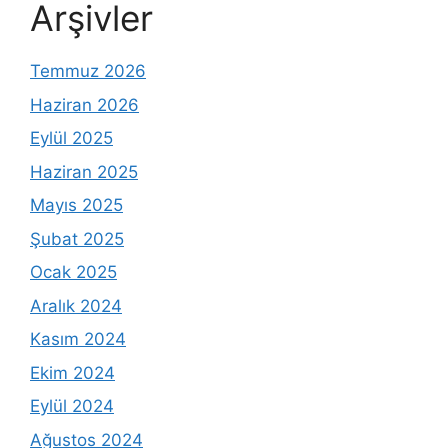
Arşivler
Temmuz 2026
Haziran 2026
Eylül 2025
Haziran 2025
Mayıs 2025
Şubat 2025
Ocak 2025
Aralık 2024
Kasım 2024
Ekim 2024
Eylül 2024
Ağustos 2024