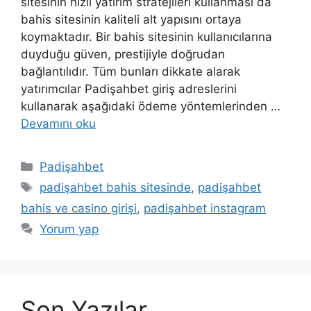
sitesinin hızlı yatırım stratejileri kullanması da
bahis sitesinin kaliteli alt yapısını ortaya
koymaktadır. Bir bahis sitesinin kullanıcılarına
duyduğu güven, prestijiyle doğrudan
bağlantılıdır. Tüm bunları dikkate alarak
yatırımcılar Padişahbet giriş adreslerini
kullanarak aşağıdaki ödeme yöntemlerinden …
Devamını oku
Kategoriler
Padişahbet
Etiketler
padişahbet bahis sitesinde
,
padişahbet
bahis ve casino girişi
,
padişahbet instagram
Yorum yap
Son Yazılar