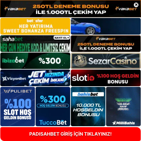
×
PADISAHBET GİRİŞ İÇİN TIKLAYINIZ!