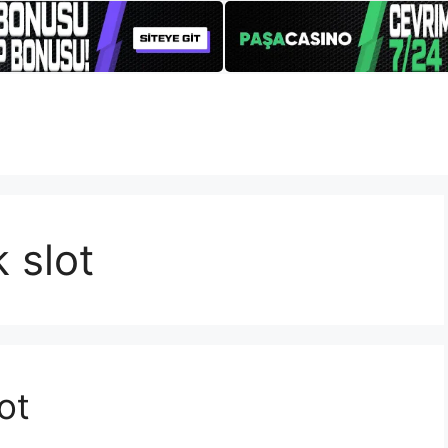
 slot
ot