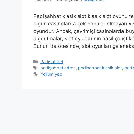
Padişahbet klasik slot klasik slot oyunu te
olgun casinolarda çok popüler olmayan ve
oyundur. Ancak, çevrimiçi casinolarda bü
algoritmalar, slot oyunlarının nasıl çalış
Bunun da ötesinde, slot oyunları geleneks
Kategoriler
Padişahbet
Etiketler
padişahbet adres
,
padişahbet klasik slot
,
padiş
Yorum yap