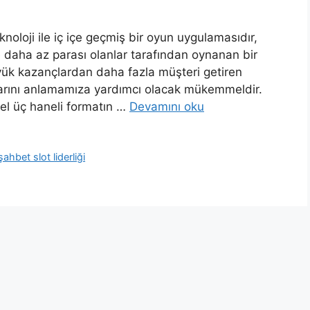
knoloji ile iç içe geçmiş bir oyun uygulamasıdır,
 daha az parası olanlar tarafından oynanan bir
yük kazançlardan daha fazla müşteri getiren
tıklarını anlamamıza yardımcı olacak mükemmeldir.
el üç haneli formatın …
Devamını oku
ahbet slot liderliği