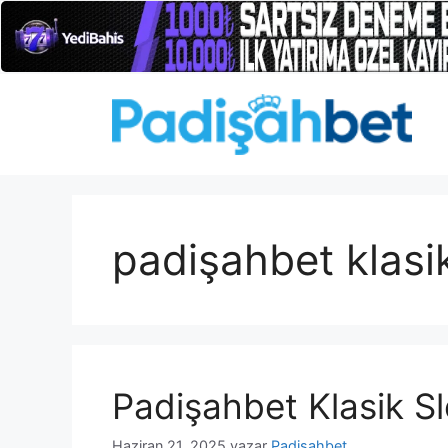
İçeriğe
atla
padişahbet klasik
Padişahbet Klasik Sl
Haziran 21, 2025
yazar
Padişahbet