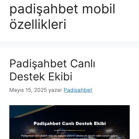
padişahbet mobil
özellikleri
Padişahbet Canlı
Destek Ekibi
Mayıs 15, 2025
yazar
Padişahbet