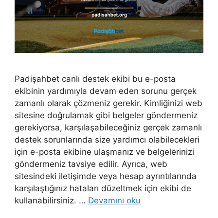
Padişahbet canlı destek ekibi bu e-posta
ekibinin yardımıyla devam eden sorunu gerçek
zamanlı olarak çözmeniz gerekir. Kimliğinizi web
sitesine doğrulamak gibi belgeler göndermeniz
gerekiyorsa, karşılaşabileceğiniz gerçek zamanlı
destek sorunlarında size yardımcı olabilecekleri
için e-posta ekibine ulaşmanız ve belgelerinizi
göndermeniz tavsiye edilir. Ayrıca, web
sitesindeki iletişimde veya hesap ayrıntılarında
karşılaştığınız hataları düzeltmek için ekibi de
kullanabilirsiniz. …
Devamını oku