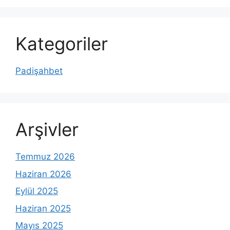
Kategoriler
Padişahbet
Arşivler
Temmuz 2026
Haziran 2026
Eylül 2025
Haziran 2025
Mayıs 2025