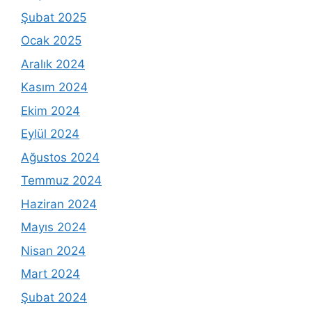
Şubat 2025
Ocak 2025
Aralık 2024
Kasım 2024
Ekim 2024
Eylül 2024
Ağustos 2024
Temmuz 2024
Haziran 2024
Mayıs 2024
Nisan 2024
Mart 2024
Şubat 2024