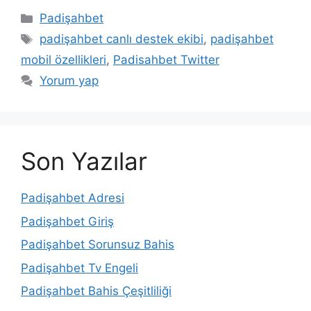
Kategoriler
Padişahbet
Etiketler
padişahbet canlı destek ekibi
,
padişahbet
mobil özellikleri
,
Padisahbet Twitter
Yorum yap
Son Yazılar
Padişahbet Adresi
Padişahbet Giriş
Padişahbet Sorunsuz Bahis
Padişahbet Tv Engeli
Padişahbet Bahis Çeşitliliği