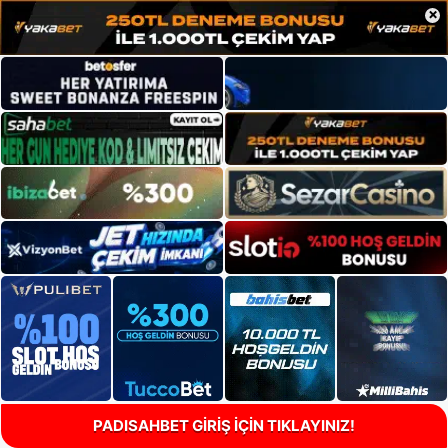
×
PADISAHBET GİRİŞ İÇİN TIKLAYINIZ!