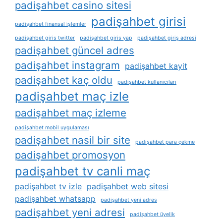
padişahbet casino sitesi
padişahbet girisi
padişahbet finansal i̇şlemler
padişahbet giris twitter
padişahbet giris yap
padişahbet giriş adresi
padişahbet güncel adres
padişahbet instagram
padişahbet kayit
padişahbet kaç oldu
padişahbet kullanıcıları
padişahbet maç izle
padişahbet maç izleme
padişahbet mobil uygulaması
padişahbet nasil bir site
padişahbet para çekme
padişahbet promosyon
padişahbet tv canli maç
padişahbet tv izle
padişahbet web sitesi
padişahbet whatsapp
padişahbet yeni adres
padişahbet yeni adresi
padişahbet üyelik