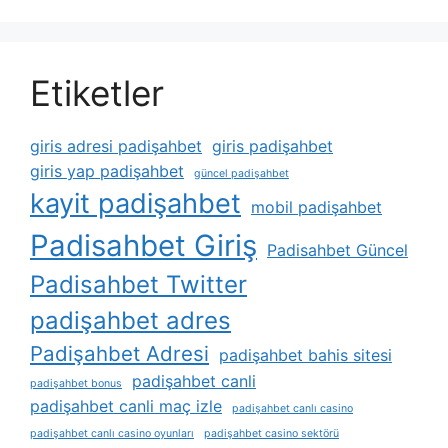
Etiketler
giris adresi padişahbet
giris padişahbet
giris yap padişahbet
güncel padişahbet
kayit padişahbet
mobil padişahbet
Padisahbet Giriş
Padisahbet Güncel
Padisahbet Twitter
padişahbet adres
Padişahbet Adresi
padişahbet bahis sitesi
padişahbet canli
padişahbet bonus
padişahbet canli maç izle
padişahbet canlı casino
padişahbet canlı casino oyunları
padişahbet casino sektörü