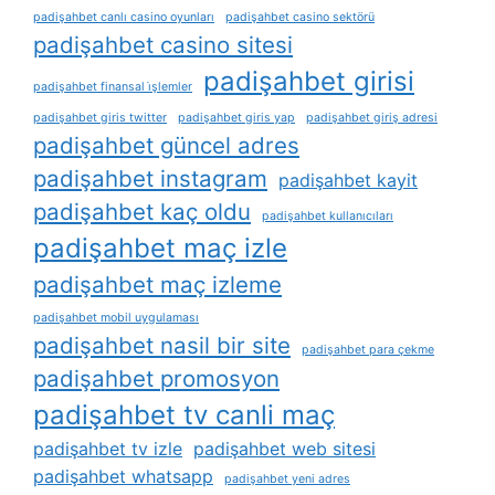
padişahbet canlı casino oyunları
padişahbet casino sektörü
padişahbet casino sitesi
padişahbet girisi
padişahbet finansal i̇şlemler
padişahbet giris twitter
padişahbet giris yap
padişahbet giriş adresi
padişahbet güncel adres
padişahbet instagram
padişahbet kayit
padişahbet kaç oldu
padişahbet kullanıcıları
padişahbet maç izle
padişahbet maç izleme
padişahbet mobil uygulaması
padişahbet nasil bir site
padişahbet para çekme
padişahbet promosyon
padişahbet tv canli maç
padişahbet tv izle
padişahbet web sitesi
padişahbet whatsapp
padişahbet yeni adres