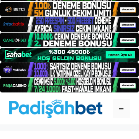
İçeriğe
atla
Menü