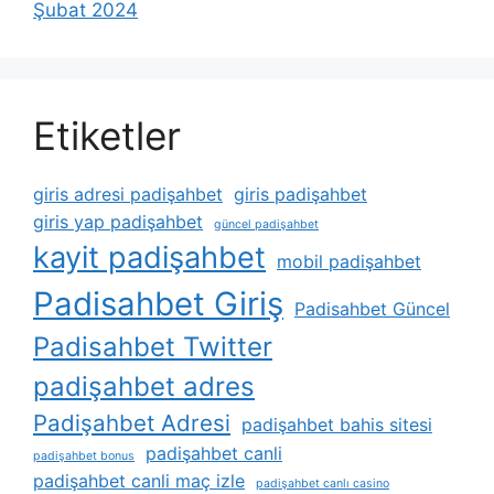
Şubat 2024
Etiketler
giris adresi padişahbet
giris padişahbet
giris yap padişahbet
güncel padişahbet
kayit padişahbet
mobil padişahbet
Padisahbet Giriş
Padisahbet Güncel
Padisahbet Twitter
padişahbet adres
Padişahbet Adresi
padişahbet bahis sitesi
padişahbet canli
padişahbet bonus
padişahbet canli maç izle
padişahbet canlı casino