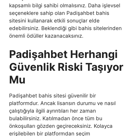
kapsamlı bilgi sahibi olmalısınız. Daha işlevsel
seçeneklere sahip olan Padişahbet bahis
sitesini kullanarak etkili sonuçlar elde
edebilirsiniz. Beklendiği gibi bahis sitelerinden
önemli ödüller kazanacaksınız.
Padişahbet Herhangi
Güvenlik Riski Taşıyor
Mu
Padişahbet bahis sitesi güvenilir bir
platformdur. Ancak lisansın durumu ve nasıl
çalıştığıyla ilgili ayrıntıları her zaman
bulabilirsiniz. Katılmadan önce tüm bu
önkoşulları gözden geçireceksiniz. Kolayca
erişilebilen bir platformdan seçim