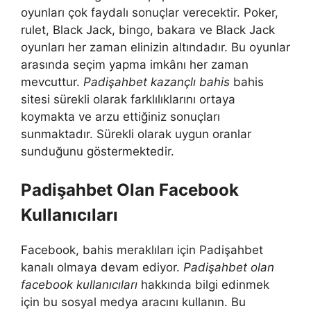
oyunları çok faydalı sonuçlar verecektir. Poker,
rulet, Black Jack, bingo, bakara ve Black Jack
oyunları her zaman elinizin altındadır. Bu oyunlar
arasında seçim yapma imkânı her zaman
mevcuttur.
Padişahbet kazançlı bahis
bahis
sitesi sürekli olarak farklılıklarını ortaya
koymakta ve arzu ettiğiniz sonuçları
sunmaktadır. Sürekli olarak uygun oranlar
sunduğunu göstermektedir.
Padişahbet Olan Facebook
Kullanıcıları
Facebook, bahis meraklıları için Padişahbet
kanalı olmaya devam ediyor.
Padişahbet olan
facebook kullanıcıları
hakkında bilgi edinmek
için bu sosyal medya aracını kullanın. Bu