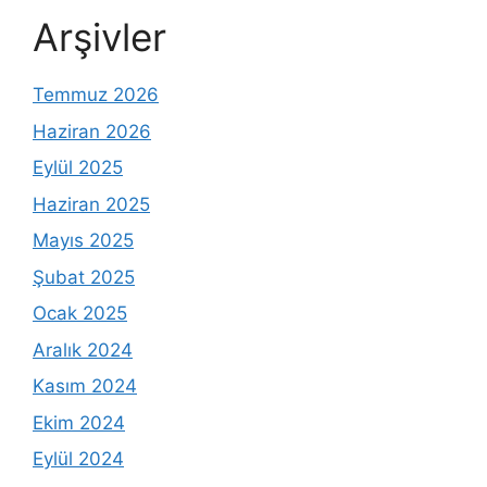
Arşivler
Temmuz 2026
Haziran 2026
Eylül 2025
Haziran 2025
Mayıs 2025
Şubat 2025
Ocak 2025
Aralık 2024
Kasım 2024
Ekim 2024
Eylül 2024