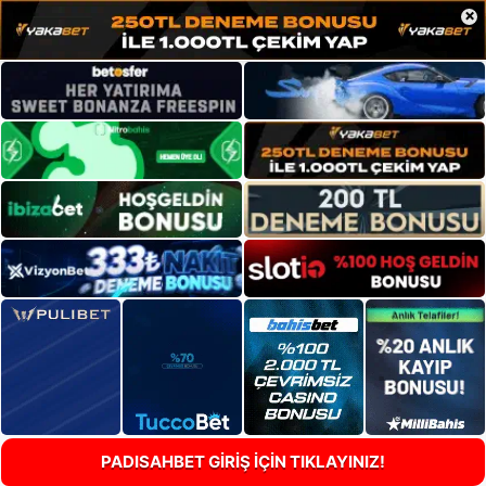
×
PADISAHBET GİRİŞ İÇİN TIKLAYINIZ!