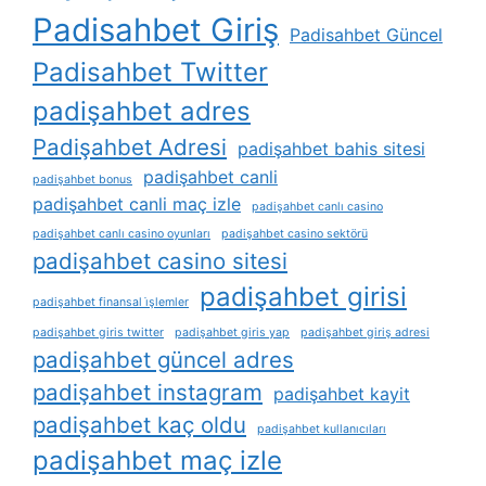
Padisahbet Giriş
Padisahbet Güncel
Padisahbet Twitter
padişahbet adres
Padişahbet Adresi
padişahbet bahis sitesi
padişahbet canli
padişahbet bonus
padişahbet canli maç izle
padişahbet canlı casino
padişahbet canlı casino oyunları
padişahbet casino sektörü
padişahbet casino sitesi
padişahbet girisi
padişahbet finansal i̇şlemler
padişahbet giris twitter
padişahbet giris yap
padişahbet giriş adresi
padişahbet güncel adres
padişahbet instagram
padişahbet kayit
padişahbet kaç oldu
padişahbet kullanıcıları
padişahbet maç izle