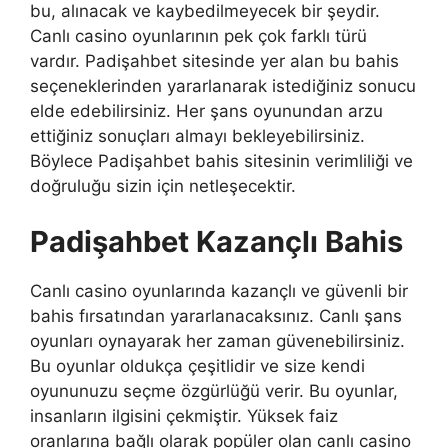
bu, alınacak ve kaybedilmeyecek bir şeydir.
Canlı casino oyunlarının pek çok farklı türü
vardır. Padişahbet sitesinde yer alan bu bahis
seçeneklerinden yararlanarak istediğiniz sonucu
elde edebilirsiniz. Her şans oyunundan arzu
ettiğiniz sonuçları almayı bekleyebilirsiniz.
Böylece Padişahbet bahis sitesinin verimliliği ve
doğruluğu sizin için netleşecektir.
Padişahbet Kazançlı Bahis
Canlı casino oyunlarında kazançlı ve güvenli bir
bahis fırsatından yararlanacaksınız. Canlı şans
oyunları oynayarak her zaman güvenebilirsiniz.
Bu oyunlar oldukça çeşitlidir ve size kendi
oyununuzu seçme özgürlüğü verir. Bu oyunlar,
insanların ilgisini çekmiştir. Yüksek faiz
oranlarına bağlı olarak popüler olan canlı casino