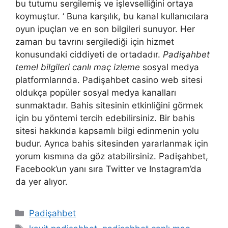
bu tutumu sergilemiş ve işlevselliğini ortaya
koymuştur. ‘ Buna karşılık, bu kanal kullanıcılara
oyun ipuçları ve en son bilgileri sunuyor. Her
zaman bu tavrını sergilediği için hizmet
konusundaki ciddiyeti de ortadadır.
Padişahbet
temel bilgileri canlı maç izleme
sosyal medya
platformlarında. Padişahbet casino web sitesi
oldukça popüler sosyal medya kanalları
sunmaktadır. Bahis sitesinin etkinliğini görmek
için bu yöntemi tercih edebilirsiniz. Bir bahis
sitesi hakkında kapsamlı bilgi edinmenin yolu
budur. Ayrıca bahis sitesinden yararlanmak için
yorum kısmına da göz atabilirsiniz. Padişahbet,
Facebook’un yanı sıra Twitter ve Instagram’da
da yer alıyor.
Kategoriler
Padişahbet
Etiketler