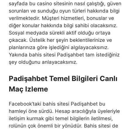
sayfada bu casino sitesinin nasıl çalıştığı, güven
sorunları ve sunduğu oyun türleri hakkında bilgi
verilmektedir. Müşteri hizmetleri, bonuslar ve
diğer konular hakkında bilgi sahibi olacaksınız.
Sosyal medyada sürekli aktif olduğu ortaya
çıkacak. Üstelik her şeyin beklentilerinize ve
planlarınıza göre işlediğini algılayacaksınız.
Yakında bahis sitesi Padişahbet tam istediğiniz
şey olduğunu anlayacaksınız.
Padişahbet Temel Bilgileri Canlı
Maç Izleme
Facebook’taki bahis sitesi Padişahbet bu
hamleyi öne sürdü. Hesap aracılığıyla üyeleriyle
iletişim kurmak gibi temel bilgilerin iletilmesi,
rolünün çok önemli bir yönüdür. Bahis sitesi de