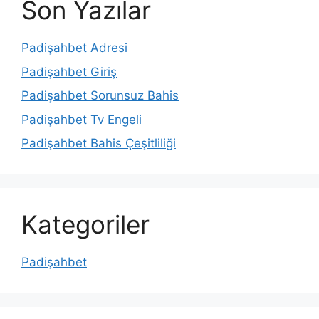
Son Yazılar
Padişahbet Adresi
Padişahbet Giriş
Padişahbet Sorunsuz Bahis
Padişahbet Tv Engeli
Padişahbet Bahis Çeşitliliği
Kategoriler
Padişahbet