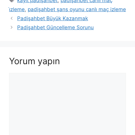
kayit padişahbet
,
padişahbet canlı maç
i̇zleme
,
padişahbet şans oyunu canlı maç izleme
Padişahbet Büyük Kazanmak
Padişahbet Güncelleme Sorunu
Yorum yapın
Yorum