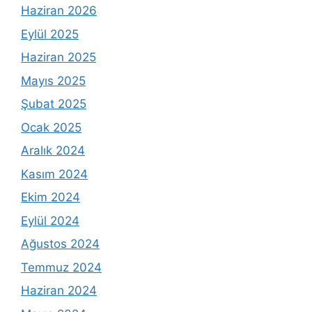
Haziran 2026
Eylül 2025
Haziran 2025
Mayıs 2025
Şubat 2025
Ocak 2025
Aralık 2024
Kasım 2024
Ekim 2024
Eylül 2024
Ağustos 2024
Temmuz 2024
Haziran 2024