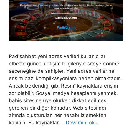
Padişahbet yeni adres verileri kullanıcılar
elbette güncel iletişim bilgileriyle siteye dönme
seçeneğine de sahipler. Yeni adres verilerine
erişim bazı komplikasyonlara neden olmaktadır.
Ancak beklendiği gibi Resmî kaynaklara erişim
zor olabilir. Sosyal medya hesaplarını yenmek,
bahis sitesine üye olurken dikkat edilmesi
gereken bir diğer konudur. Web sitesi adı
altında oluşturulan her hesabı izlemekten
kaçının. Bu kaynaklar …
Devamını oku