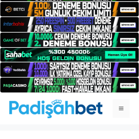
İçeriğe
atla
Menü