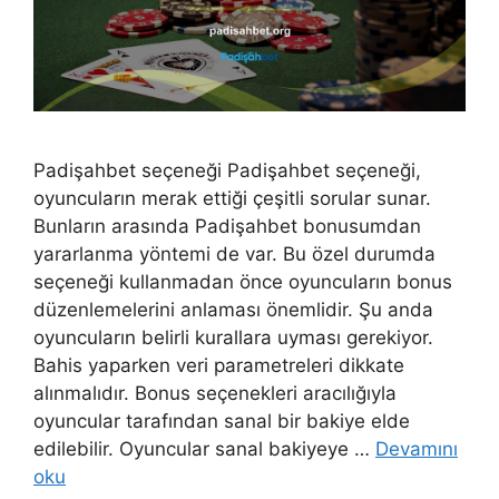
Padişahbet seçeneği Padişahbet seçeneği,
oyuncuların merak ettiği çeşitli sorular sunar.
Bunların arasında Padişahbet bonusumdan
yararlanma yöntemi de var. Bu özel durumda
seçeneği kullanmadan önce oyuncuların bonus
düzenlemelerini anlaması önemlidir. Şu anda
oyuncuların belirli kurallara uyması gerekiyor.
Bahis yaparken veri parametreleri dikkate
alınmalıdır. Bonus seçenekleri aracılığıyla
oyuncular tarafından sanal bir bakiye elde
edilebilir. Oyuncular sanal bakiyeye …
Devamını
oku