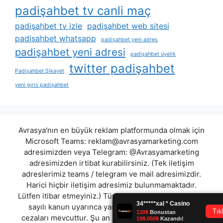
padişahbet tv canli maç
padişahbet tv izle
padişahbet web sitesi
padişahbet whatsapp
padişahbet yeni adres
padişahbet yeni adresi
padişahbet üyelik
twitter padişahbet
Padişahbet Şikayet
yeni giris padişahbet
Avrasya'nın en büyük reklam platformunda olmak için
Microsoft Teams:
reklam@avrasyamarketing.com
adresimizden veya Telegram: @Avrasyamarketing
adresimizden irtibat kurabilirsiniz. (Tek iletişim
adreslerimiz teams / telegram ve mail adresimizdir.
Harici hiçbir iletişim adresimiz bulunmamaktadır.
Lütfen itibar etmeyiniz.) Türkiye yasalarına göre 7258
sayılı kanun uyarınca yasa dışı bahis oynamanın
cezaları mevcuttur. Şu an bulunduğunuz site hiç bir