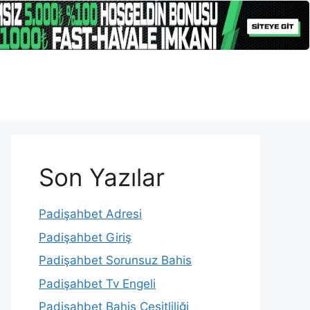
Son Yazılar
Padişahbet Adresi
Padişahbet Giriş
Padişahbet Sorunsuz Bahis
Padişahbet Tv Engeli
Padişahbet Bahis Çeşitliliği