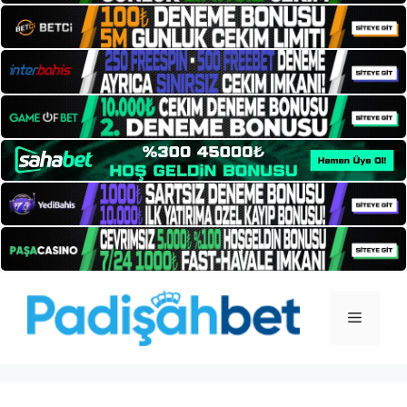
İçeriğe
atla
Menü