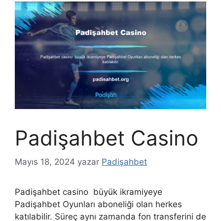
Padişahbet Casino
Mayıs 18, 2024
yazar
Padişahbet
Padişahbet casino büyük ikramiyeye
Padişahbet Oyunları aboneliği olan herkes
katılabilir. Süreç aynı zamanda fon transferini de