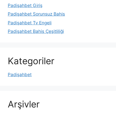
Padişahbet Giriş
Padişahbet Sorunsuz Bahis
Padişahbet Tv Engeli
Padişahbet Bahis Çeşitliliği
Kategoriler
Padişahbet
Arşivler