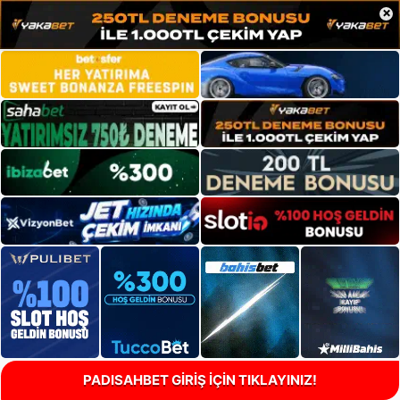
×
PADISAHBET GİRİŞ İÇİN TIKLAYINIZ!