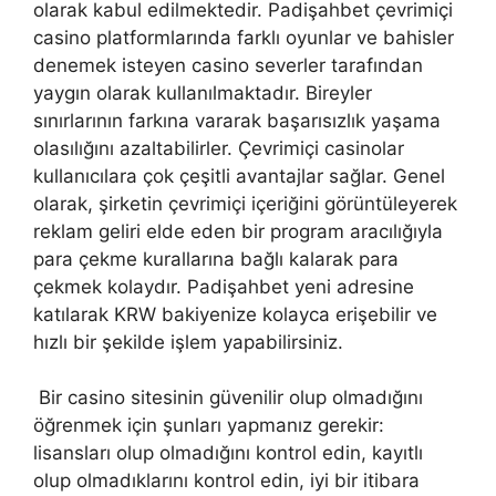
olarak kabul edilmektedir. Padişahbet çevrimiçi
casino platformlarında farklı oyunlar ve bahisler
denemek isteyen casino severler tarafından
yaygın olarak kullanılmaktadır. Bireyler
sınırlarının farkına vararak başarısızlık yaşama
olasılığını azaltabilirler. Çevrimiçi casinolar
kullanıcılara çok çeşitli avantajlar sağlar. Genel
olarak, şirketin çevrimiçi içeriğini görüntüleyerek
reklam geliri elde eden bir program aracılığıyla
para çekme kurallarına bağlı kalarak para
çekmek kolaydır. Padişahbet yeni adresine
katılarak KRW bakiyenize kolayca erişebilir ve
hızlı bir şekilde işlem yapabilirsiniz.
Bir casino sitesinin güvenilir olup olmadığını
öğrenmek için şunları yapmanız gerekir:
lisansları olup olmadığını kontrol edin, kayıtlı
olup olmadıklarını kontrol edin, iyi bir itibara