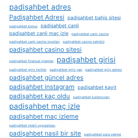
padişahbet adres
Padişahbet Adresi
padişahbet bahis sitesi
padişahbet canli
padişahbet bonus
padişahbet canli maç izle
padişahbet canlı casino
padişahbet canlı casino oyunları
padişahbet casino sektörü
padişahbet casino sitesi
padişahbet girisi
padişahbet finansal i̇şlemler
padişahbet giris twitter
padişahbet giris yap
padişahbet giriş adresi
padişahbet güncel adres
padişahbet instagram
padişahbet kayit
padişahbet kaç oldu
padişahbet kullanıcıları
padişahbet maç izle
padişahbet maç izleme
padişahbet mobil uygulaması
padişahbet nasil bir site
padişahbet para çekme