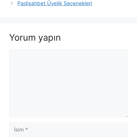
Padişahbet Üyelik Seçenekleri
Yorum yapın
Yorum
İsim