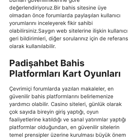
değerlendiriyoruz.Bir bahis sitesine üye
olmadan önce forumlarda paylaşılan kullanıcı
yorumlarını inceleyerek fikir sahibi
olabilirsiniz.Saygın web sitelerine ilişkin kullanıcı
geri bildirimleri, diğer sorularınız için de referans
olarak kullanılabilir.
Padişahbet Bahis
Platformları Kart Oyunları
Çevrimiçi forumlarda yazılan makaleler, en
güvenilir bahis platformlarını belirlemenize
yardımcı olabilir. Casino siteleri, günlük olarak
çok sayıda bireyin giriş yaptığı, oyun
faaliyetlerine katıldığı ve sanal yatırımlar yaptığı
platformlar olduğundan, en güvenilir sitelerin
temel prensipler üzerine kurulması büyük önem