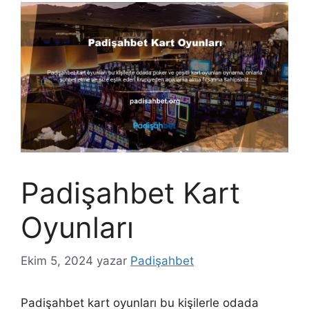
Padişahbet Kart
Oyunları
Ekim 5, 2024
yazar
Padişahbet
Padişahbet kart oyunları bu kişilerle odada