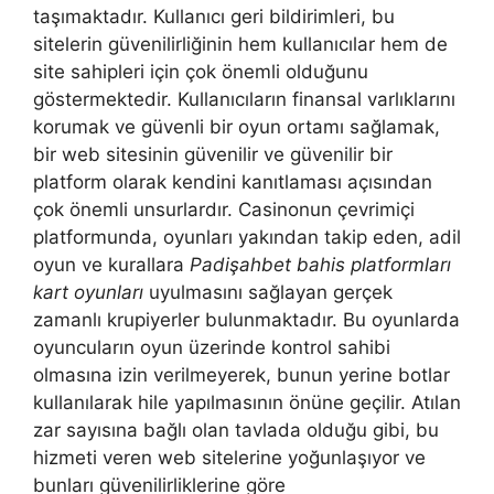
taşımaktadır. Kullanıcı geri bildirimleri, bu
sitelerin güvenilirliğinin hem kullanıcılar hem de
site sahipleri için çok önemli olduğunu
göstermektedir. Kullanıcıların finansal varlıklarını
korumak ve güvenli bir oyun ortamı sağlamak,
bir web sitesinin güvenilir ve güvenilir bir
platform olarak kendini kanıtlaması açısından
çok önemli unsurlardır. Casinonun çevrimiçi
platformunda, oyunları yakından takip eden, adil
oyun ve kurallara
Padişahbet bahis platformları
kart oyunları
uyulmasını sağlayan gerçek
zamanlı krupiyerler bulunmaktadır. Bu oyunlarda
oyuncuların oyun üzerinde kontrol sahibi
olmasına izin verilmeyerek, bunun yerine botlar
kullanılarak hile yapılmasının önüne geçilir. Atılan
zar sayısına bağlı olan tavlada olduğu gibi, bu
hizmeti veren web sitelerine yoğunlaşıyor ve
bunları güvenilirliklerine göre