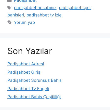
Padişahbet
Etiketler
padişahbet hesabınız
,
padişahbet spor
bahisleri
,
padişahbet tv izle
Yorum yap
Son Yazılar
Padişahbet Adresi
Padişahbet Giriş
Padişahbet Sorunsuz Bahis
Padişahbet Tv Engeli
Padişahbet Bahis Çeşitliliği