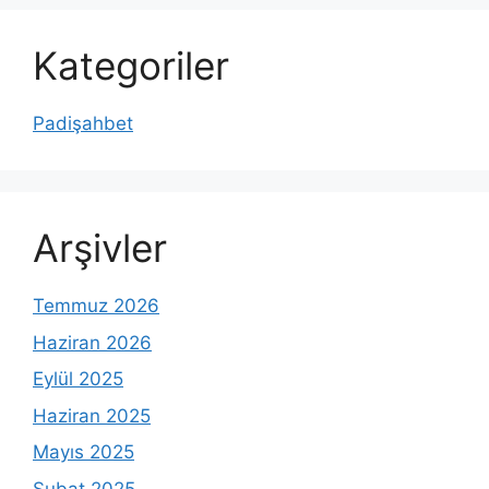
Kategoriler
Padişahbet
Arşivler
Temmuz 2026
Haziran 2026
Eylül 2025
Haziran 2025
Mayıs 2025
Şubat 2025