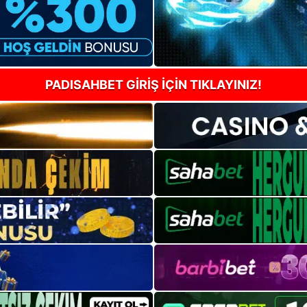
PADISAHBET GİRİŞ İÇİN TIKLAYINIZ!