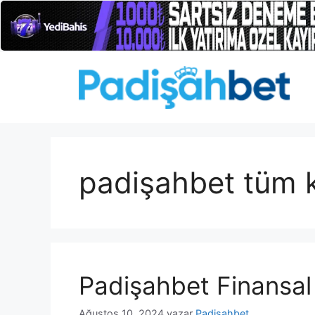
İçeriğe
atla
padişahbet tüm ku
Padişahbet Finansal 
Ağustos 10, 2024
yazar
Padişahbet