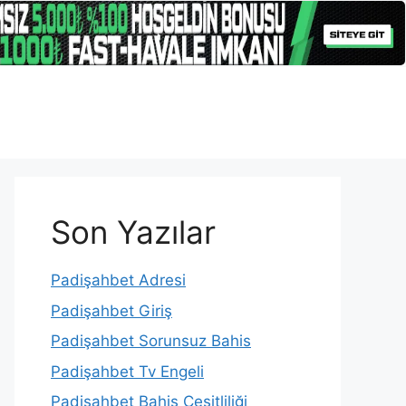
Son Yazılar
Padişahbet Adresi
Padişahbet Giriş
Padişahbet Sorunsuz Bahis
Padişahbet Tv Engeli
Padişahbet Bahis Çeşitliliği