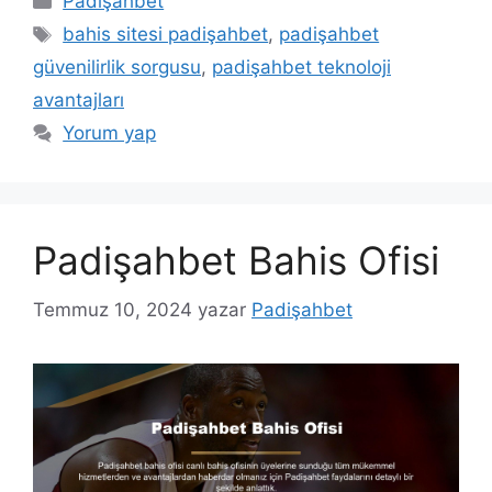
Padişahbet
Etiketler
bahis sitesi padişahbet
,
padişahbet
güvenilirlik sorgusu
,
padişahbet teknoloji
avantajları
Yorum yap
Padişahbet Bahis Ofisi
Temmuz 10, 2024
yazar
Padişahbet