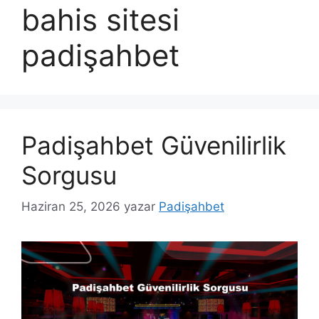
bahis sitesi
padişahbet
Padişahbet Güvenilirlik
Sorgusu
Haziran 25, 2026
yazar
Padişahbet