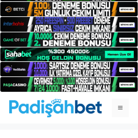
İçeriğe
atla
Menü