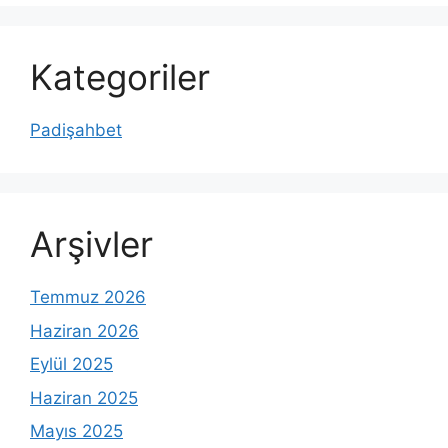
Kategoriler
Padişahbet
Arşivler
Temmuz 2026
Haziran 2026
Eylül 2025
Haziran 2025
Mayıs 2025