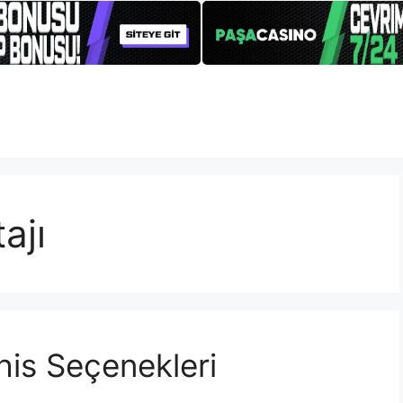
ajı
his Seçenekleri