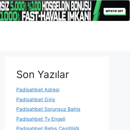
Son Yazılar
Padişahbet Adresi
Padişahbet Giriş
Padişahbet Sorunsuz Bahis
Padişahbet Tv Engeli
Padişahbet Bahis Çeşitliliği