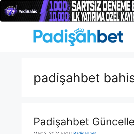
İçeriğe
atla
padişahbet bahis 
Padişahbet Güncell
Mart 2, 2024
yazar
Padişahbet