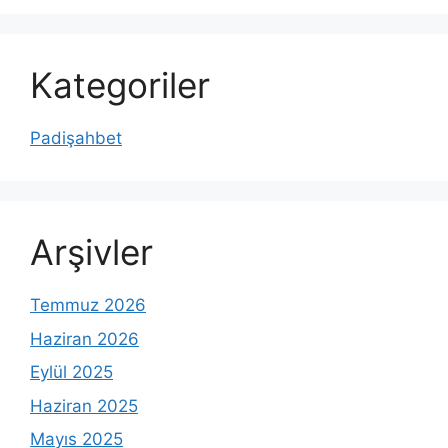
Kategoriler
Padişahbet
Arşivler
Temmuz 2026
Haziran 2026
Eylül 2025
Haziran 2025
Mayıs 2025