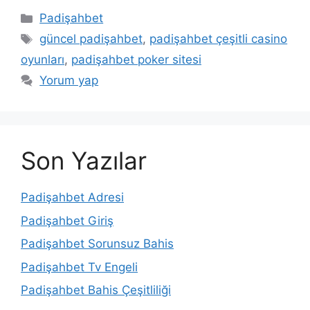
Kategoriler
Padişahbet
Etiketler
güncel padişahbet
,
padişahbet çeşitli casino
oyunları
,
padişahbet poker sitesi
Yorum yap
Son Yazılar
Padişahbet Adresi
Padişahbet Giriş
Padişahbet Sorunsuz Bahis
Padişahbet Tv Engeli
Padişahbet Bahis Çeşitliliği