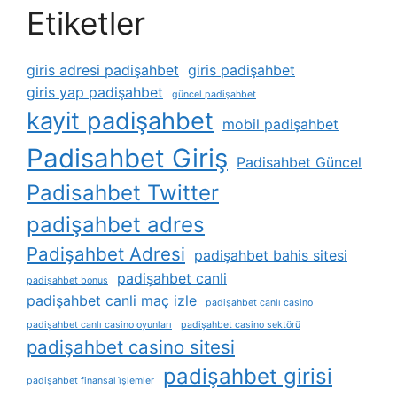
Etiketler
giris adresi padişahbet
giris padişahbet
giris yap padişahbet
güncel padişahbet
kayit padişahbet
mobil padişahbet
Padisahbet Giriş
Padisahbet Güncel
Padisahbet Twitter
padişahbet adres
Padişahbet Adresi
padişahbet bahis sitesi
padişahbet canli
padişahbet bonus
padişahbet canli maç izle
padişahbet canlı casino
padişahbet canlı casino oyunları
padişahbet casino sektörü
padişahbet casino sitesi
padişahbet girisi
padişahbet finansal i̇şlemler