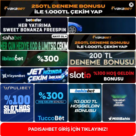
×
PADISAHBET GİRİŞ İÇİN TIKLAYINIZ!