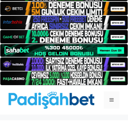
İçeriğe
atla
Menü