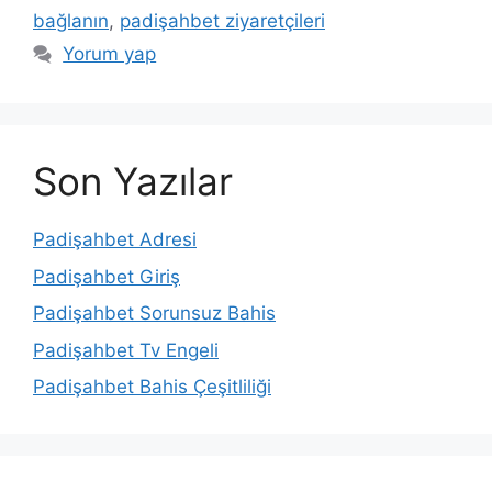
bağlanın
,
padişahbet ziyaretçileri
Yorum yap
Son Yazılar
Padişahbet Adresi
Padişahbet Giriş
Padişahbet Sorunsuz Bahis
Padişahbet Tv Engeli
Padişahbet Bahis Çeşitliliği