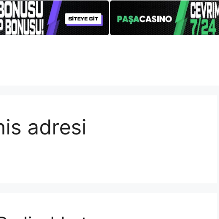
is adresi