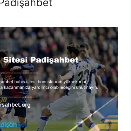
 Padişahbet