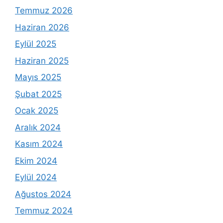
Temmuz 2026
Haziran 2026
Eylül 2025
Haziran 2025
Mayıs 2025
Şubat 2025
Ocak 2025
Aralık 2024
Kasım 2024
Ekim 2024
Eylül 2024
Ağustos 2024
Temmuz 2024