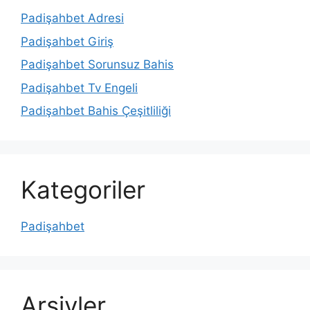
Padişahbet Adresi
Padişahbet Giriş
Padişahbet Sorunsuz Bahis
Padişahbet Tv Engeli
Padişahbet Bahis Çeşitliliği
Kategoriler
Padişahbet
Arşivler