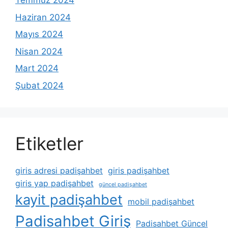
Temmuz 2024
Haziran 2024
Mayıs 2024
Nisan 2024
Mart 2024
Şubat 2024
Etiketler
giris adresi padişahbet
giris padişahbet
giris yap padişahbet
güncel padişahbet
kayit padişahbet
mobil padişahbet
Padisahbet Giriş
Padisahbet Güncel