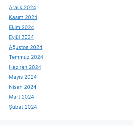
Aralık 2024
Kasım 2024
Ekim 2024
Eylül 2024
Ağustos 2024
Temmuz 2024
Haziran 2024
Mayıs 2024
Nisan 2024
Mart 2024
Şubat 2024