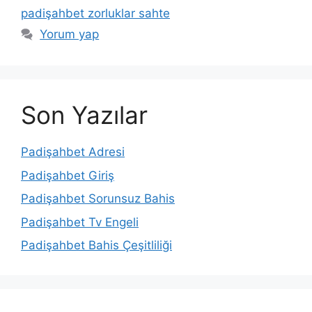
padişahbet zorluklar sahte
Yorum yap
Son Yazılar
Padişahbet Adresi
Padişahbet Giriş
Padişahbet Sorunsuz Bahis
Padişahbet Tv Engeli
Padişahbet Bahis Çeşitliliği