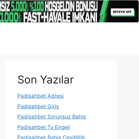
Son Yazılar
Padişahbet Adresi
Padişahbet Giriş
Padişahbet Sorunsuz Bahis
Padişahbet Tv Engeli
Padişahbet Bahis Çeşitliliği