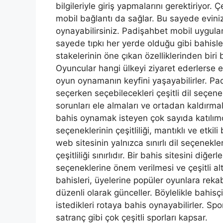
bilgileriyle giriş yapmalarını gerektiriyor
mobil bağlantı da sağlar. Bu sayede evini
oynayabilirsiniz. Padişahbet mobil uygulama
sayede tıpkı her yerde olduğu gibi bahisler
stakelerinin öne çıkan özelliklerinden biri 
Oyuncular hangi ülkeyi ziyaret ederlerse e
oyun oynamanın keyfini yaşayabilirler. Padiş
seçerken seçebilecekleri çeşitli dil seçenekl
sorunları ele almaları ve ortadan kaldırmala
bahis oynamak isteyen çok sayıda katılımcı
seçeneklerinin çeşitliliği, mantıklı ve etkil
web sitesinin yalnızca sınırlı dil seçenek
çeşitliliği sınırlıdır. Bir bahis sitesini diğe
seçeneklerine önem verilmesi ve çeşitli al
bahisleri, üyelerine popüler oyunlara rekab
düzenli olarak günceller. Böylelikle bahisç
istedikleri rotaya bahis oynayabilirler. Spor 
satranç gibi çok çeşitli sporları kapsar.