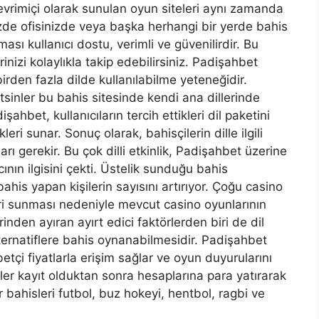
. Çevrimiçi olarak sunulan oyun siteleri aynı zamanda
zde ofisinizde veya başka herhangi bir yerde bahis
sı kullanıcı dostu, verimli ve güvenilirdir. Bu
inizi kolaylıkla takip edebilirsiniz. Padişahbet
birden fazla dilde kullanılabilme yeteneğidir.
tsinler bu bahis sitesinde kendi ana dillerinde
ahbet, kullanıcıların tercih ettikleri dil paketini
eri sunar. Sonuç olarak, bahisçilerin dille ilgili
rı gerekir. Bu çok dilli etkinlik, Padişahbet üzerine
nın ilgisini çekti. Üstelik sunduğu bahis
i bahis yapan kişilerin sayısını artırıyor. Çoğu casino
leri sunması nedeniyle mevcut casino oyunlarının
rlerinden ayıran ayırt edici faktörlerden biri de dil
ternatiflere bahis oynanabilmesidir. Padişahbet
etçi fiyatlarla erişim sağlar ve oyun duyurularını
iler kayıt olduktan sonra hesaplarına para yatırarak
bahisleri futbol, ​​buz hokeyi, hentbol, ​​ragbi ve